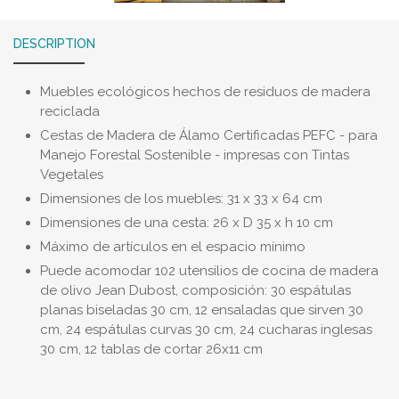
DESCRIPTION
Muebles ecológicos hechos de residuos de madera
reciclada
Cestas de Madera de Álamo Certificadas PEFC - para
Manejo Forestal Sostenible - impresas con Tintas
Vegetales
Dimensiones de los muebles: 31 x 33 x 64 cm
Dimensiones de una cesta: 26 x D 35 x h 10 cm
Máximo de artículos en el espacio mínimo
Puede acomodar 102 utensilios de cocina de madera
de olivo Jean Dubost, composición: 30 espátulas
planas biseladas 30 cm, 12 ensaladas que sirven 30
cm, 24 espátulas curvas 30 cm, 24 cucharas inglesas
30 cm, 12 tablas de cortar 26x11 cm